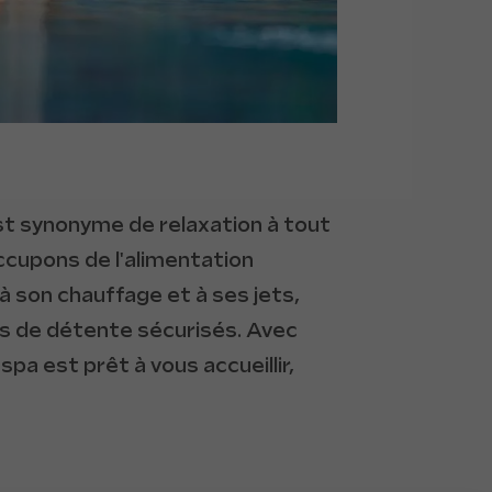
st synonyme de relaxation à tout
cupons de l'alimentation
à son chauffage et à ses jets,
 de détente sécurisés. Avec
spa est prêt à vous accueillir,