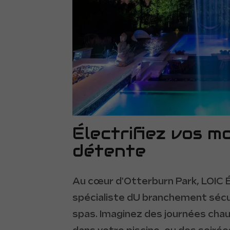
Électrifiez vos 
détente
Au cœur d'Otterburn Park, LOIC 
spécialiste dU branchement sécu
spas. Imaginez des journées chau