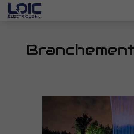
Branchement 