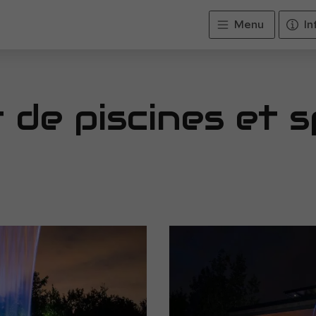
Menu
In
de piscines et s