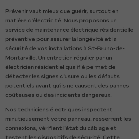
Prévenir vaut mieux que guérir, surtout en
matière d'électricité. Nous proposons un
service de maintenance électrique résidentielle
préventive pour assurer la longévité et la
sécurité de vos installations à St-Bruno-de-
Montarville. Un entretien régulier par un
électricien résidentiel qualifié permet de
détecter les signes d'usure ou les défauts
potentiels avant qu'ils ne causent des pannes
coûteuses ou des incidents dangereux.
Nos techniciens électriques inspectent
minutieusement votre panneau, resserrent les
connexions, vérifient l'état du câblage et
testent les dispositifs de sécurité. Cette