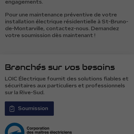
engagements.
Pour une maintenance préventive de votre
installation électrique résidentielle à St-Bruno-
de-Montarville, contactez-nous. Demandez
votre soumission dès maintenant !
Branchés sur vos besoins
LOIC Électrique fournit des solutions fiables et
sécuritaires aux particuliers et professionnels
sur la Rive-Sud.
Soumission