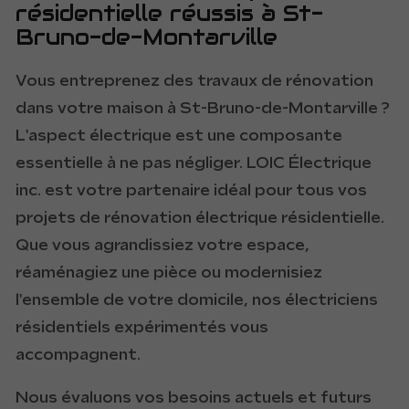
résidentielle réussis à St-
Bruno-de-Montarville
Vous entreprenez des travaux de rénovation
dans votre maison à St-Bruno-de-Montarville ?
L'aspect électrique est une composante
essentielle à ne pas négliger. LOIC Électrique
inc. est votre partenaire idéal pour tous vos
projets de rénovation électrique résidentielle.
Que vous agrandissiez votre espace,
réaménagiez une pièce ou modernisiez
l'ensemble de votre domicile, nos électriciens
résidentiels expérimentés vous
accompagnent.
Nous évaluons vos besoins actuels et futurs