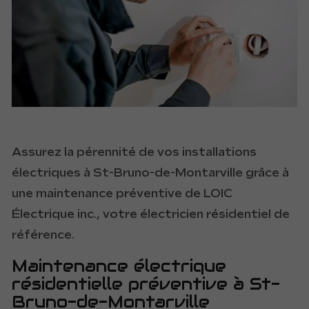
Assurez la pérennité de vos installations
électriques à St-Bruno-de-Montarville grâce à
une maintenance préventive de LOIC
Électrique inc., votre électricien résidentiel de
référence.
Maintenance électrique
résidentielle préventive à St-
Bruno-de-Montarville