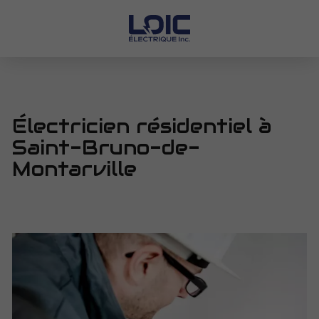
Électricien résidentiel à
Saint-Bruno-de-
Montarville