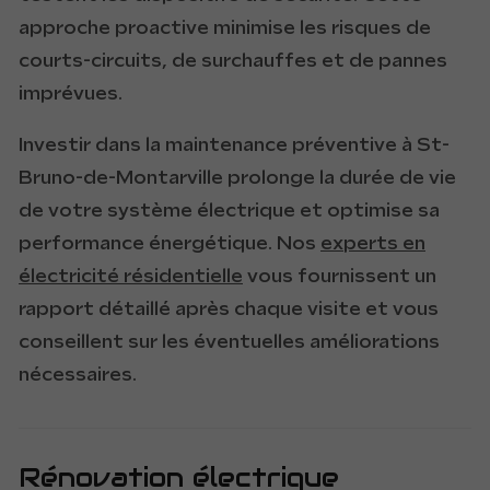
approche proactive minimise les risques de
courts-circuits, de surchauffes et de pannes
imprévues.
Investir dans la maintenance préventive à St-
Bruno-de-Montarville prolonge la durée de vie
de votre système électrique et optimise sa
performance énergétique. Nos
experts en
électricité résidentielle
vous fournissent un
rapport détaillé après chaque visite et vous
conseillent sur les éventuelles améliorations
nécessaires.
Rénovation électrique