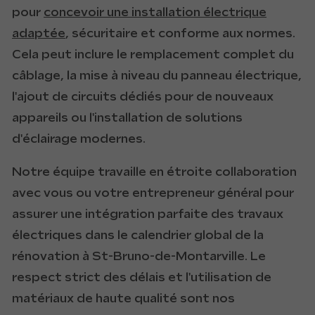
pour
concevoir une installation électrique
adaptée
, sécuritaire et conforme aux normes.
Cela peut inclure le remplacement complet du
câblage, la mise à niveau du panneau électrique,
l'ajout de circuits dédiés pour de nouveaux
appareils ou l'installation de solutions
d'éclairage modernes.
Notre équipe travaille en étroite collaboration
avec vous ou votre entrepreneur général pour
assurer une intégration parfaite des travaux
électriques dans le calendrier global de la
rénovation à St-Bruno-de-Montarville. Le
respect strict des délais et l'utilisation de
matériaux de haute qualité sont nos