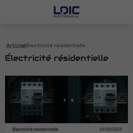
Articles
Électricité résidentielle
Électricité résidentielle
01/09/2025
Électricité résidentielle